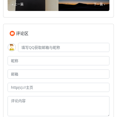
« 上一篇
下一篇 »
评论区