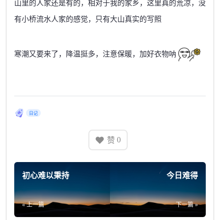
山里的人家还是有的，相对于我的家乡，这里真的荒凉，没
有小桥流水人家的感觉，只有大山真实的写照
寒潮又要来了，降温挺多，注意保暖，加好衣物呐
日记
赞
0
初心难以秉持
今日难得
« 上一篇
下一篇 »