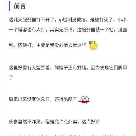
前言
这几天服务器打不开了，ip检测没被墙，是被打死了，小小
一个博客也有人打，其实无所谓，这服务器就一个站，没盈
利，随便打，主要是我没心情去管这些
这里好像有大型野兽，熊瞎子还有野猪，因为发现它们脚印
了
原来出来没有休息日，还得酷酷干
伙食虽然不咋滴，但是允许点外卖，这点好评